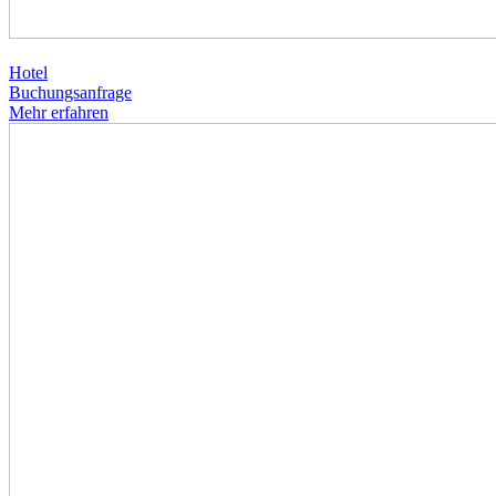
Hotel
Buchungsanfrage
Mehr erfahren