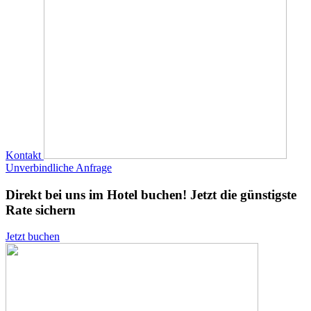
Kontakt
Unverbindliche Anfrage
Direkt bei uns im Hotel buchen!
Jetzt die günstigste
Rate sichern
Jetzt buchen