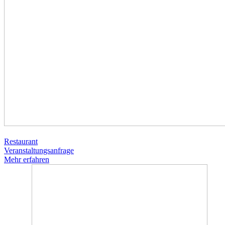
Restaurant
Veranstaltungsanfrage
Mehr erfahren