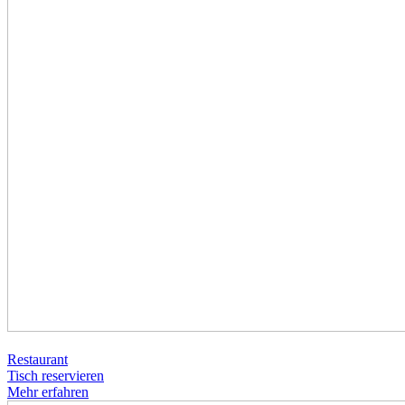
Restaurant
Tisch reservieren
Mehr erfahren