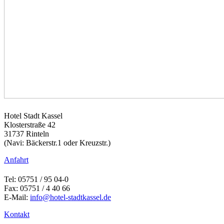
Hotel Stadt Kassel
Klosterstraße 42
31737 Rinteln
(Navi: Bäckerstr.1 oder Kreuzstr.)
Anfahrt
Tel: 05751 / 95 04-0
Fax: 05751 / 4 40 66
E-Mail:
info@hotel-stadtkassel.de
Kontakt