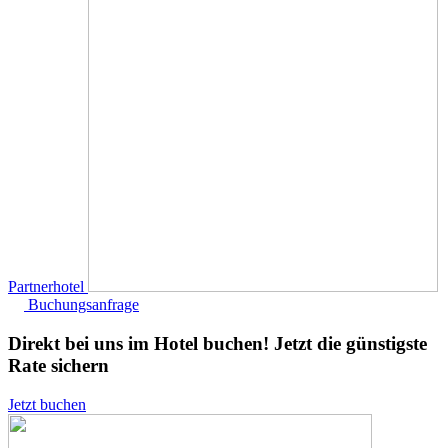
Partnerhotel
Buchungsanfrage
Direkt bei uns im Hotel buchen!
Jetzt die günstigste
Rate sichern
Jetzt buchen