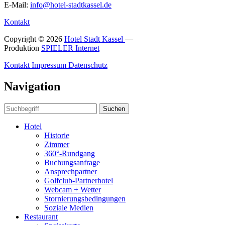
E-Mail:
info@hotel-stadtkassel.de
Kontakt
Copyright © 2026
Hotel Stadt Kassel
—
Produktion
SPIELER Internet
Kontakt
Impressum
Datenschutz
Navigation
Suchen
Hotel
Historie
Zimmer
360°-Rundgang
Buchungsanfrage
Ansprechpartner
Golfclub-Partnerhotel
Webcam + Wetter
Stornierungsbedingungen
Soziale Medien
Restaurant