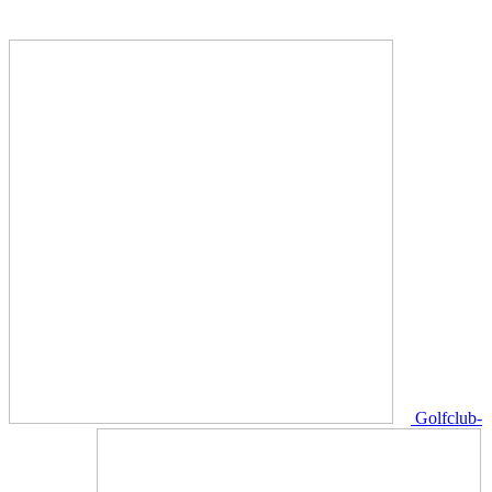
Golfclub-